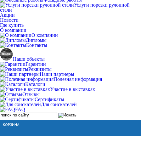
Услуги порезки рулонной
стали
Акции
Новости
Где купить
О компании
О компании
Дипломы
Контакты
Наши объекты
Гарантии
Реквизиты
Наши партнеры
Полезная информация
Каталоги
Участие в выставках
Отзывы
Сертификаты
Для соискателей
FAQ
КОРЗИНА