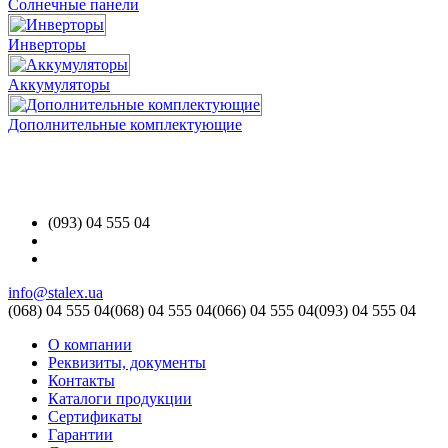
Солнечные панели
Инверторы
Аккумуляторы
Дополнительные комплектующие
(093) 04 555 04
info@stalex.ua
(068)
04 555 04
(068)
04 555 04
(066)
04 555 04
(093)
04 555 04
О компании
Реквизиты, документы
Контакты
Каталоги продукции
Сертификаты
Гарантии