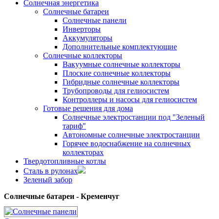
Солнечная энергетика
Солнечные батареи
Солнечные панели
Инверторы
Аккумуляторы
Дополнительные комплектующие
Солнечные коллекторы
Вакуумные солнечные коллекторы
Плоские солнечные коллекторы
Гибридные солнечные коллекторы
Трубопроводы для гелиосистем
Контроллеры и насосы для гелиосистем
Готовые решения для дома
Солнечные электростанции под "Зеленый
тариф"
Автономные солнечные электростанции
Горячее водоснабжение на солнечных
коллекторах
Твердотопливные котлы
Сталь в рулонах
Зеленый забор
Солнечные батареи - Кременчуг