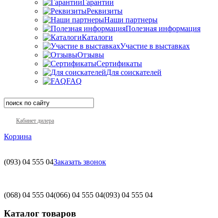
Гарантии
Реквизиты
Наши партнеры
Полезная информация
Каталоги
Участие в выставках
Отзывы
Сертификаты
Для соискателей
FAQ
Кабинет дилера
Корзина
(093)
04 555 04
Заказать звонок
(068)
04 555 04
(066)
04 555 04
(093)
04 555 04
Каталог товаров