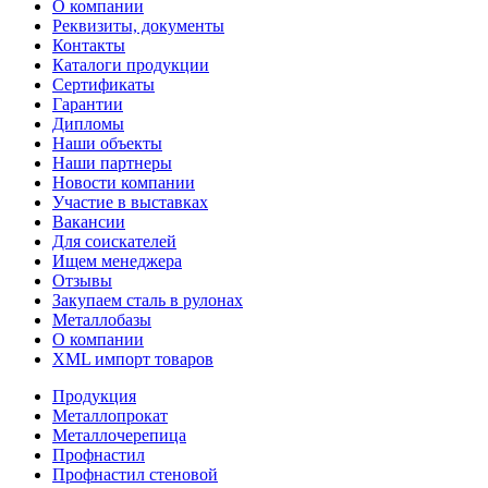
О компании
Реквизиты, документы
Контакты
Каталоги продукции
Сертификаты
Гарантии
Дипломы
Наши объекты
Наши партнеры
Новости компании
Участие в выставках
Вакансии
Для соискателей
Ищем менеджера
Отзывы
Закупаем сталь в рулонах
Металлобазы
О компании
XML импорт товаров
Продукция
Металлопрокат
Металлочерепица
Профнастил
Профнастил стеновой