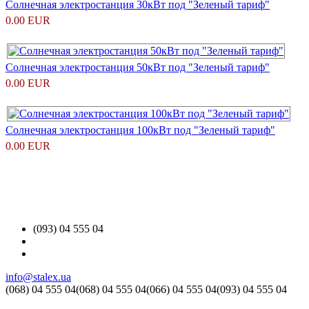
Солнечная электростанция 30кВт под "Зеленый тариф"
0.00 EUR
Солнечная электростанция 50кВт под "Зеленый тариф"
0.00 EUR
Солнечная электростанция 100кВт под "Зеленый тариф"
0.00 EUR
(093) 04 555 04
info@stalex.ua
(068)
04 555 04
(068)
04 555 04
(066)
04 555 04
(093)
04 555 04