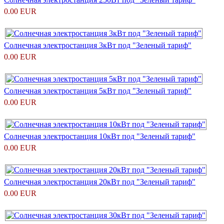
0.00 EUR
Солнечная электростанция 3кВт под "Зеленый тариф"
0.00 EUR
Солнечная электростанция 5кВт под "Зеленый тариф"
0.00 EUR
Солнечная электростанция 10кВт под "Зеленый тариф"
0.00 EUR
Солнечная электростанция 20кВт под "Зеленый тариф"
0.00 EUR