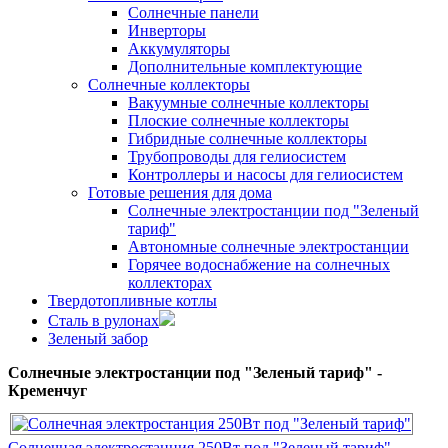
Солнечные панели
Инверторы
Аккумуляторы
Дополнительные комплектующие
Солнечные коллекторы
Вакуумные солнечные коллекторы
Плоские солнечные коллекторы
Гибридные солнечные коллекторы
Трубопроводы для гелиосистем
Контроллеры и насосы для гелиосистем
Готовые решения для дома
Солнечные электростанции под "Зеленый
тариф"
Автономные солнечные электростанции
Горячее водоснабжение на солнечных
коллекторах
Твердотопливные котлы
Сталь в рулонах
Зеленый забор
Солнечные электростанции под "Зеленый тариф" -
Кременчуг
Солнечная электростанция 250Вт под "Зеленый тариф"