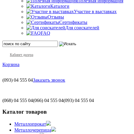
Полезная информация
Каталоги
Участие в выставках
Отзывы
Сертификаты
Для соискателей
FAQ
Кабинет дилера
Корзина
(093)
04 555 04
Заказать звонок
(068)
04 555 04
(066)
04 555 04
(093)
04 555 04
Каталог товаров
Металлопрокат
Металлочерепица