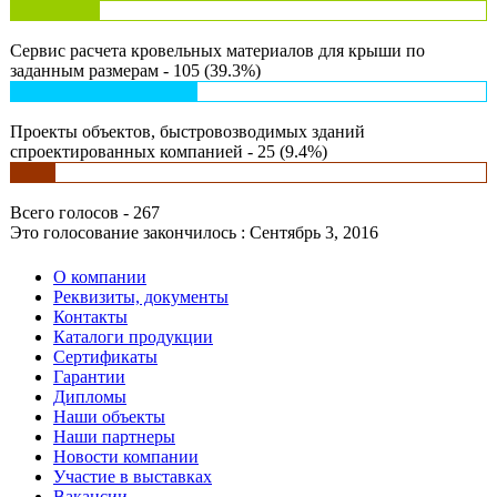
Сервис расчета кровельных материалов для крыши по
заданным размерам - 105 (39.3%)
Проекты объектов, быстровозводимых зданий
спроектированных компанией - 25 (9.4%)
Всего голосов - 267
Это голосование закончилось : Сентябрь 3, 2016
О компании
Реквизиты, документы
Контакты
Каталоги продукции
Сертификаты
Гарантии
Дипломы
Наши объекты
Наши партнеры
Новости компании
Участие в выставках
Вакансии