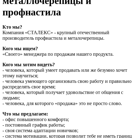
металлочерепицы и
профнастила
Кто мы?
Компания «СТАЛЕКС» - крупный отечественный
производитель профнастила и металочерепицы.
Кого мы ищем?
«Своего» менеджера по продажам нашего продукта.
Кого мы хотим видеть?
- человека, который умеет продавать или же безумно хочет
этому научиться;
- человека умеющего организовать свою работу и правильно
распределять свое время;
- человека, который получает удовольствие от общения с
людьми;
- человека, для которого «продажа» это не просто слово.
Что мы предлагаем:
- офис повышенного комфорта;
- постоянный график работы;
- своя система адаптации новичков;
- система мотивации, которая позволит тебе не иметь границ