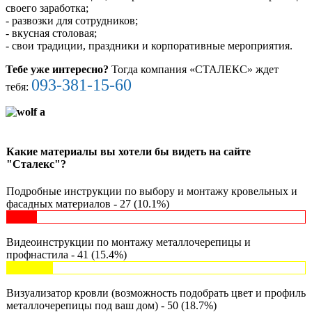
своего заработка;
- развозки для сотрудников;
- вкусная столовая;
- свои традиции, праздники и корпоративные мероприятия.
Тебе уже интересно?
Тогда компания «СТАЛЕКС» ждет
093-381-15-60
тебя:
Какие материалы вы хотели бы видеть на сайте
"Сталекс"?
Подробные инструкции по выбору и монтажу кровельных и
фасадных материалов - 27 (10.1%)
Видеоинструкции по монтажу металлочерепицы и
профнастила - 41 (15.4%)
Визуализатор кровли (возможность подобрать цвет и профиль
металлочерепицы под ваш дом) - 50 (18.7%)