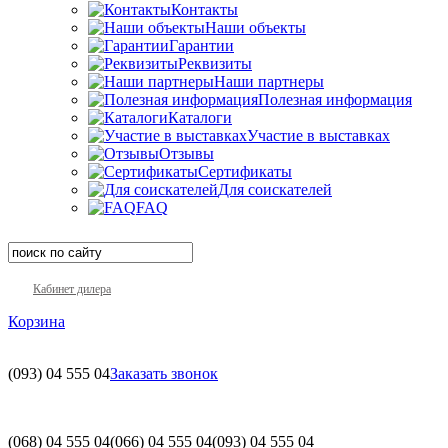
Контакты
Наши объекты
Гарантии
Реквизиты
Наши партнеры
Полезная информация
Каталоги
Участие в выставках
Отзывы
Сертификаты
Для соискателей
FAQ
Кабинет дилера
Корзина
(093)
04 555 04
Заказать звонок
(068)
04 555 04
(066)
04 555 04
(093)
04 555 04