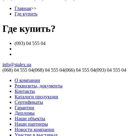
Главная
>>
Где купить
Где купить?
(093) 04 555 04
info@stalex.ua
(068)
04 555 04
(068)
04 555 04
(066)
04 555 04
(093)
04 555 04
О компании
Реквизиты, документы
Контакты
Каталоги продукции
Сертификаты
Гарантии
Дипломы
Наши объекты
Наши партнеры
Новости компании
Участие в выставках