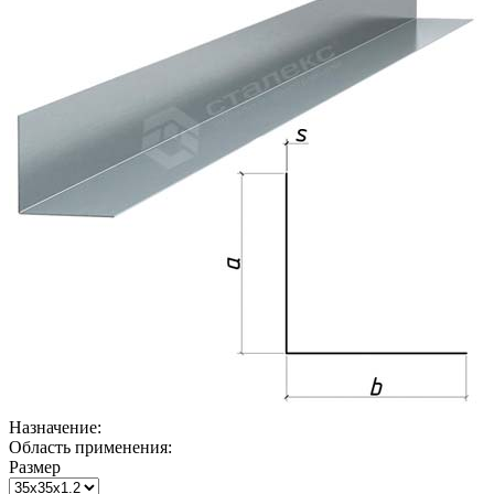
Назначение:
Область применения:
Размер