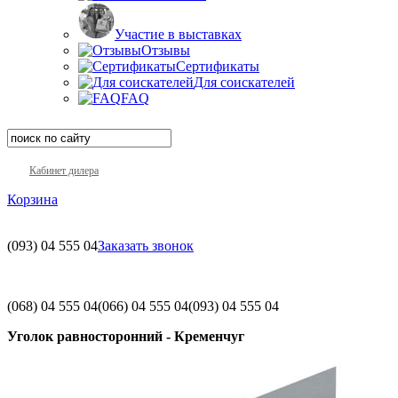
Участие в выставках
Отзывы
Сертификаты
Для соискателей
FAQ
Кабинет дилера
Корзина
(093)
04 555 04
Заказать звонок
(068)
04 555 04
(066)
04 555 04
(093)
04 555 04
Уголок равносторонний - Кременчуг