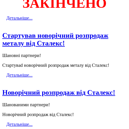
ЗАКІНЧЕНО
Детальніше...
Стартував новорічний розпродаж
металу від Сталекс!
Шановні партнери!
Стартуваd новорічний розпродаж металу від Сталекс!
Детальніше...
Новорічний розпродаж від Сталекс!
Шанованими партнери!
Новорічний розпродаж від Сталекс!
Детальніше...