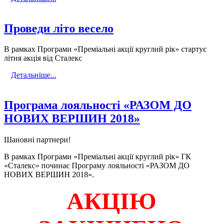
Проведи літо весело
В рамках Програми «Преміальні акції круглий рік» стартує
літня акція від Сталекс
Детальніше...
Програма лояльності «РАЗОМ ДО
НОВИХ ВЕРШИН 2018»
Шановні партнери!
В рамках Програми «Преміальні акції круглий рік» ГК
«Сталекс» починає Програму лояльності «РАЗОМ ДО
НОВИХ ВЕРШИН 2018».
АКЦІЮ