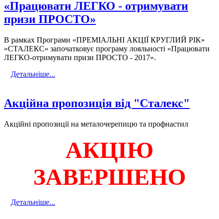
«Працювати ЛЕГКО - отримувати
призи ПРОСТО»
В рамках Програми «ПРЕМІАЛЬНІ АКЦІЇ КРУГЛИЙ РІК»
«СТАЛЕКС» започатковує програму лояльності «Працювати
ЛЕГКО-отримувати призи ПРОСТО - 2017».
Детальніше...
Акційна пропозиція від "Сталекс"
Акційні пропозиції на металочерепицю та профнастил
АКЦІЮ
ЗАВЕРШЕНО
Детальніше...