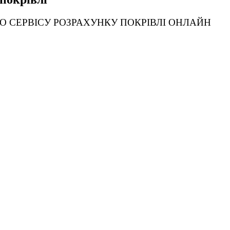
О СЕРВІСУ РОЗРАХУНКУ ПОКРІВЛІ ОНЛАЙН